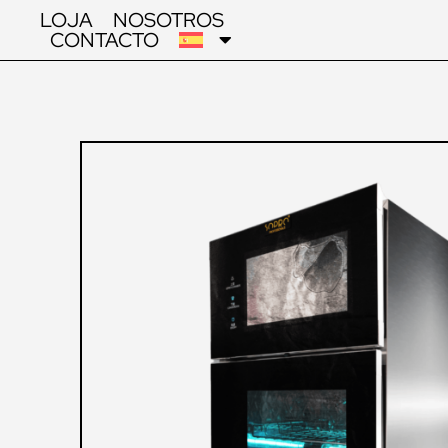
LOJA
NOSOTROS
CONTACTO