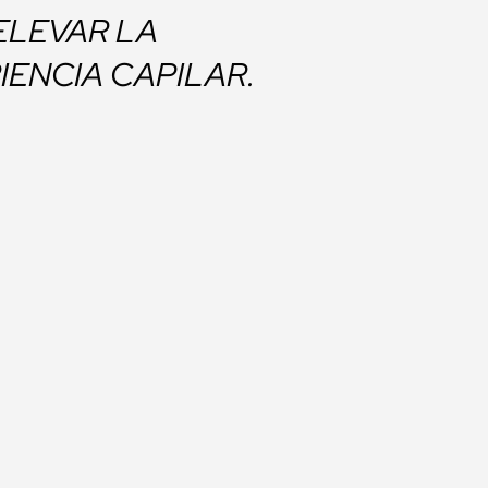
ELEVAR LA
IENCIA CAPILAR.