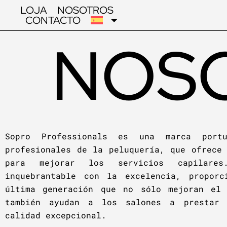
LOJA
NOSOTROS
CONTACTO
NOS
Sopro Professionals es una marca port
profesionales de la peluquería, que ofrece
para mejorar los servicios capilare
inquebrantable con la excelencia, proporc
última generación que no sólo mejoran el
también ayudan a los salones a prestar 
calidad excepcional.