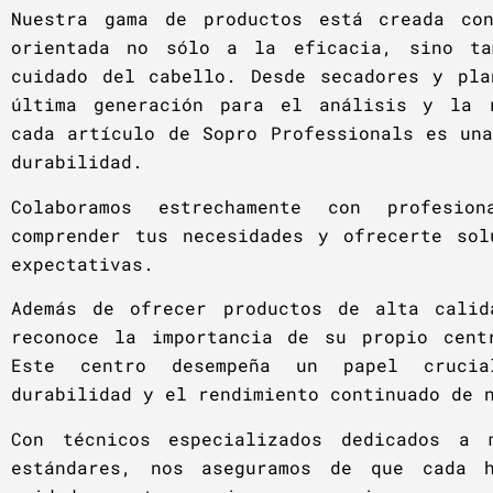
Nuestra gama de productos está creada co
orientada no sólo a la eficacia, sino t
cuidado del cabello. Desde secadores y pla
última generación para el análisis y la 
cada artículo de Sopro Professionals es un
durabilidad.
Colaboramos estrechamente con profesio
comprender tus necesidades y ofrecerte sol
expectativas.
Además de ofrecer productos de alta calid
reconoce la importancia de su propio cent
Este centro desempeña un papel crucia
durabilidad y el rendimiento continuado de 
Con técnicos especializados dedicados a 
estándares, nos aseguramos de que cada h