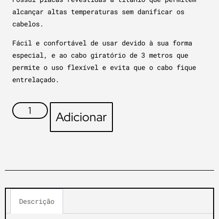
alcançar altas temperaturas sem danificar os
cabelos.
Fácil e confortável de usar devido à sua forma
especial, e ao cabo giratório de 3 metros que
permite o uso flexível e evita que o cabo fique
entrelaçado.
Adicionar
Descrição