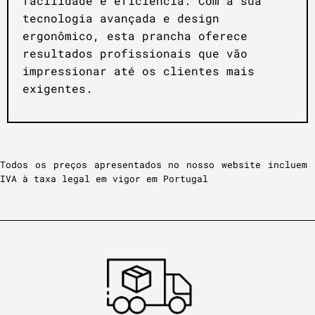
facilidade e eficiência. Com a sua
tecnologia avançada e design
ergonômico, esta prancha oferece
resultados profissionais que vão
impressionar até os clientes mais
exigentes.
Todos os preços apresentados no nosso website incluem
IVA à taxa legal em vigor em Portugal