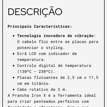
DESCRIÇÃO
Principais Características:
Tecnologia inovadora de vibração
:
O cabelo flui entre as placas
para
potenciar o styling.
Ecrã LCD com indicador de
temperatura.
Controlo digital de temperatura
(130ºC – 230ºC).
Placas flutuantes de 2,5 cm x 11,5
cm em titânio.
Cabo rotativo de 3 m.
A Prancha Iron X é a ferramenta ideal
para criar penteados perfeitos com