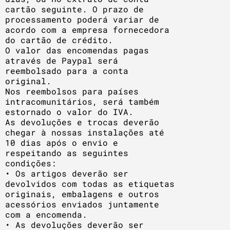
cartão seguinte. O prazo de
processamento poderá variar de
acordo com a empresa fornecedora
do cartão de crédito.
O valor das encomendas pagas
através de Paypal será
reembolsado para a conta
original.
Nos reembolsos para países
intracomunitários, será também
estornado o valor do IVA.
As devoluções e trocas deverão
chegar à nossas instalações até
10 dias após o envio e
respeitando as seguintes
condições:
• Os artigos deverão ser
devolvidos com todas as etiquetas
originais, embalagens e outros
acessórios enviados juntamente
com a encomenda.
• As devoluções deverão ser