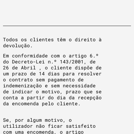
Todos os clientes têm o direito à
devolução.
Em conformidade com o artigo 6.º
do Decreto-Lei n.º 143/2001, de
26 de Abril , o cliente dispõe de
um prazo de 14 dias para resolver
o contrato sem pagamento de
indemenização e sem necessidade
de indicar o motivo, prazo que se
conta a partir do dia da recepção
da encomenda pelo cliente.
Se, por algum motivo, o
utilizador não ficar satisfeito
com uma encomenda, o artigo