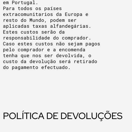
em Portugal.
Para todos os países
extracomunitarios da Europa e
resto do Mundo, podem ser
aplicadas taxas alfandegárias.
Estes custos serão da
responsabilidade do comprador.
Caso estes custos não sejam pagos
pelo comprador e a encomenda
tenha que nos ser devolvida, o
custo da devolução será retirado
do pagamento efectuado.
POLÍTICA DE DEVOLUÇÕES