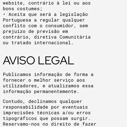
website, contrário à lei ou aos
bons costumes;
• Aceita que será a legislação
Portuguesa a regular qualquer
conflito com o consumidor, sem
prejuízo de previsão em
contrário, diretiva Comunitária
ou tratado internacional.
AVISO LEGAL
Publicamos informação de forma a
fornecer o melhor serviço aos
utilizadores, e atualizamos essa
informação permanentemente.
Contudo, declinamos qualquer
responsabilidade por eventuais
imprecisões técnicas a/ou erros
tipográficos que possam surgir.
Reservamo-nos no direito de fazer