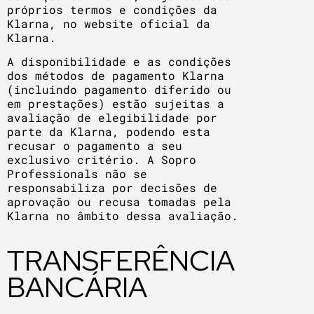
próprios termos e condições da
Klarna, no website oficial da
Klarna.
A disponibilidade e as condições
dos métodos de pagamento Klarna
(incluindo pagamento diferido ou
em prestações) estão sujeitas a
avaliação de elegibilidade por
parte da Klarna, podendo esta
recusar o pagamento a seu
exclusivo critério. A Sopro
Professionals não se
responsabiliza por decisões de
aprovação ou recusa tomadas pela
Klarna no âmbito dessa avaliação.
TRANSFERÊNCIA
BANCÁRIA