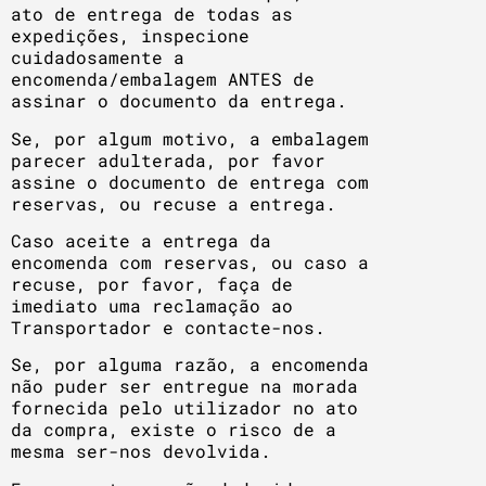
ato de entrega de todas as
expedições, inspecione
cuidadosamente a
encomenda/embalagem ANTES de
assinar o documento da entrega.
Se, por algum motivo, a embalagem
parecer adulterada, por favor
assine o documento de entrega com
reservas, ou recuse a entrega.
Caso aceite a entrega da
encomenda com reservas, ou caso a
recuse, por favor, faça de
imediato uma reclamação ao
Transportador e contacte-nos.
Se, por alguma razão, a encomenda
não puder ser entregue na morada
fornecida pelo utilizador no ato
da compra, existe o risco de a
mesma ser-nos devolvida.