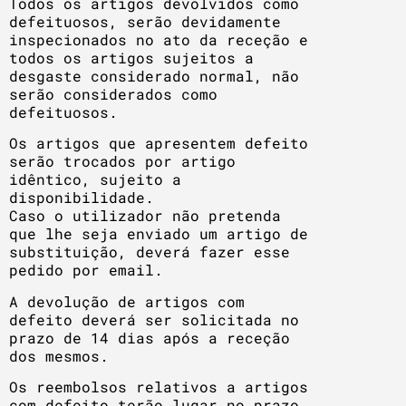
Todos os artigos devolvidos como
defeituosos, serão devidamente
inspecionados no ato da receção e
todos os artigos sujeitos a
desgaste considerado normal, não
serão considerados como
defeituosos.
Os artigos que apresentem defeito
serão trocados por artigo
idêntico, sujeito a
disponibilidade.
Caso o utilizador não pretenda
que lhe seja enviado um artigo de
substituição, deverá fazer esse
pedido por email.
A devolução de artigos com
defeito deverá ser solicitada no
prazo de 14 dias após a receção
dos mesmos.
Os reembolsos relativos a artigos
com defeito terão lugar no prazo