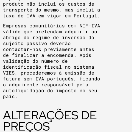
produto não inclui os custos de
transporte do mesmo, mas inclui a
taxa de IVA em vigor em Portugal.
Empresas comunitárias com NIF-IVA
válido que pretendam adquirir ao
abrigo do regime de inversão do
sujeito passivo deverão
contactar-nos previamente antes
de finalizar a encomenda. Após
validação do número de
identificação fiscal no sistema
VIES, procederemos à emissão de
fatura sem IVA português, ficando
o adquirente responsável pela
autoliquidação do imposto no seu
país.
ALTERAÇÕES DE
PREÇOS