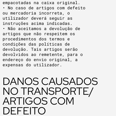
empacotadas na caixa original.
• No caso de artigos com defeito
ou mercadoria incorreta, o
utilizador deverá seguir as
instruções acima indicadas.
• Não aceitamos a devolução de
artigos que não respeitem os
procedimentos dos termos e
condições das políticas de
devolução. Tais artigos serão
devolvidos ao remetente, para o
endereço do envio original, a
expensas do utilizador.
DANOS CAUSADOS
NO TRANSPORTE/
ARTIGOS COM
DEFEITO