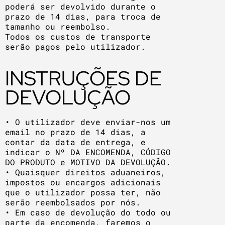
poderá ser devolvido durante o
prazo de 14 dias, para troca de
tamanho ou reembolso.
Todos os custos de transporte
serão pagos pelo utilizador.
INSTRUÇÕES DE
DEVOLUÇÃO
• O utilizador deve enviar-nos um
email no prazo de 14 dias, a
contar da data de entrega, e
indicar o Nº DA ENCOMENDA, CÓDIGO
DO PRODUTO e MOTIVO DA DEVOLUÇÃO.
• Quaisquer direitos aduaneiros,
impostos ou encargos adicionais
que o utilizador possa ter, não
serão reembolsados por nós.
• Em caso de devolução do todo ou
parte da encomenda, faremos o