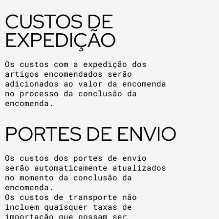
CUSTOS DE
EXPEDIÇÃO
Os custos com a expedição dos
artigos encomendados serão
adicionados ao valor da encomenda
no processo da conclusão da
encomenda.
PORTES DE ENVIO
Os custos dos portes de envio
serão automaticamente atualizados
no momento da conclusão da
encomenda.
Os custos de transporte não
incluem quaisquer taxas de
importação que possam ser