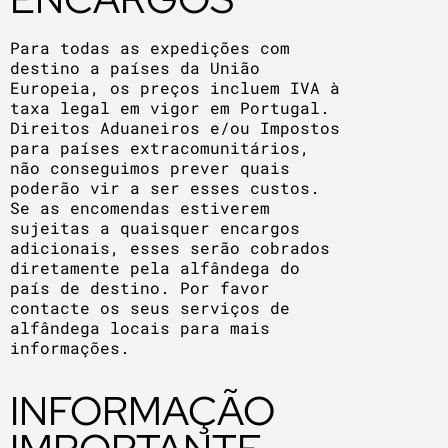
Para todas as expedições com
destino a países da União
Europeia, os preços incluem IVA à
taxa legal em vigor em Portugal.
Direitos Aduaneiros e/ou Impostos
para países extracomunitários,
não conseguimos prever quais
poderão vir a ser esses custos.
Se as encomendas estiverem
sujeitas a quaisquer encargos
adicionais, esses serão cobrados
diretamente pela alfândega do
país de destino. Por favor
contacte os seus serviços de
alfândega locais para mais
informações.
INFORMAÇÃO