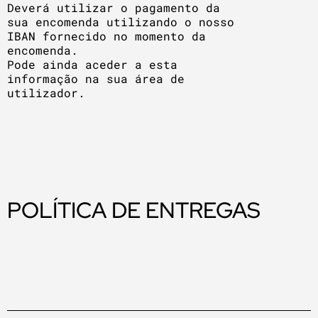
Deverá utilizar o pagamento da
sua encomenda utilizando o nosso
IBAN fornecido no momento da
encomenda.
Pode ainda aceder a esta
informação na sua área de
utilizador.
POLÍTICA DE ENTREGAS