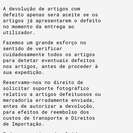
A devolução de artigos com
defeito apenas será aceite se os
artigos já apresentarem o defeito
no momento da entrega ao
utilizador.
Fazemos um grande esforço no
sentido de verificar
cuidadosamente todos os artigos
para detetar eventuais defeitos
nos artigos, antes de proceder à
sua expedição.
Reservamo-nos no direito de
solicitar suporte fotográfico
relativo a artigos defeituosos ou
mercadoria erradamente enviada,
antes de autorizar a devolução,
para efeitos de reembolso dos
custos de transporte e Direitos
de Importação.