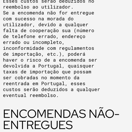
Esses custos serão deduzidos no
reembolso ao utilizador.
Se a encomenda não for entregue
com sucesso na morada do
utilizador, devido a qualquer
falta de cooperação sua (número
de telefone errado, endereço
errado ou incompleto,
inconformidade com regulamentos
de importação, etc.), poderá
haver o risco de a encomenda ser
devolvida a Portugal, quaisquer
taxas de importação que possam
ser cobradas no momento da
reentrada em Portugal, esses
custos serão deduzidos a qualquer
eventual reembolso.
ENCOMENDAS NÃO-
ENTREGUES