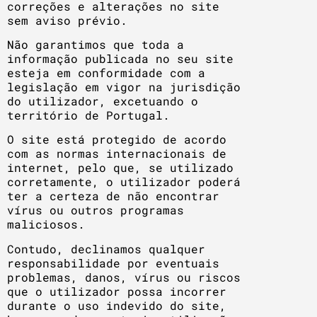
correções e alterações no site
sem aviso prévio.
Não garantimos que toda a
informação publicada no seu site
esteja em conformidade com a
legislação em vigor na jurisdição
do utilizador, excetuando o
território de Portugal.
O site está protegido de acordo
com as normas internacionais de
internet, pelo que, se utilizado
corretamente, o utilizador poderá
ter a certeza de não encontrar
vírus ou outros programas
maliciosos.
Contudo, declinamos qualquer
responsabilidade por eventuais
problemas, danos, vírus ou riscos
que o utilizador possa incorrer
durante o uso indevido do site,