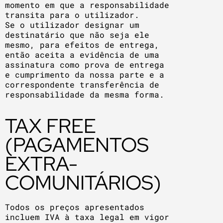
momento em que a responsabilidade
transita para o utilizador.
Se o utilizador designar um
destinatário que não seja ele
mesmo, para efeitos de entrega,
então aceita a evidência de uma
assinatura como prova de entrega
e cumprimento da nossa parte e a
correspondente transferência de
responsabilidade da mesma forma.
TAX FREE
(PAGAMENTOS
EXTRA-
COMUNITÁRIOS)
Todos os preços apresentados
incluem IVA à taxa legal em vigor