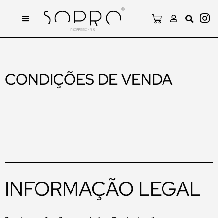
CONDIÇÕES DE VENDA
INFORMAÇÃO LEGAL