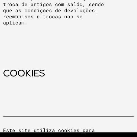
troca de artigos com saldo, sendo
que as condições de devoluções,
reembolsos e trocas não se
aplicam.
COOKIES
Este site utiliza cookies para
lhe permitir ter a melhor