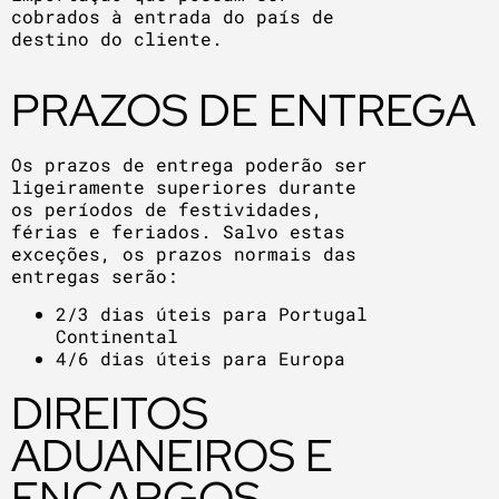
cobrados à entrada do país de
destino do cliente.
PRAZOS DE ENTREGA
Os prazos de entrega poderão ser
ligeiramente superiores durante
os períodos de festividades,
férias e feriados. Salvo estas
exceções, os prazos normais das
entregas serão:
2/3 dias úteis para Portugal
Continental
4/6 dias úteis para Europa
DIREITOS
ADUANEIROS E
ENCARGOS