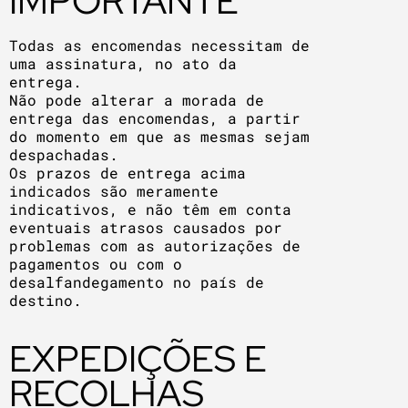
IMPORTANTE
Todas as encomendas necessitam de
uma assinatura, no ato da
entrega.
Não pode alterar a morada de
entrega das encomendas, a partir
do momento em que as mesmas sejam
despachadas.
Os prazos de entrega acima
indicados são meramente
indicativos, e não têm em conta
eventuais atrasos causados por
problemas com as autorizações de
pagamentos ou com o
desalfandegamento no país de
destino.
EXPEDIÇÕES E
RECOLHAS