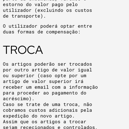
estorno do valor pago pelo
utilizador (excluindo os custos
de transporte).
O utilizador poderá optar entre
duas formas de compensação:
TROCA
Os artigos poderão ser trocados
por outro artigo de valor igual
ou superior (caso opte por um
artigo de valor superior irá
receber um email com a informação
para proceder ao pagamento do
acréscimo).
Caso se trate de uma troca, não
cobramos custos adicionais pela
expedição do novo artigo.
Assim que os artigos a trocar
sejam rececionados e controlados,