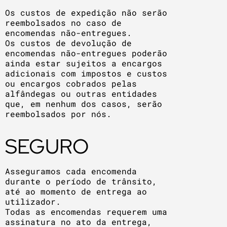
Os custos de expedição não serão
reembolsados no caso de
encomendas não-entregues.
Os custos de devolução de
encomendas não-entregues poderão
ainda estar sujeitos a encargos
adicionais com impostos e custos
ou encargos cobrados pelas
alfândegas ou outras entidades
que, em nenhum dos casos, serão
reembolsados por nós.
SEGURO
Asseguramos cada encomenda
durante o período de trânsito,
até ao momento de entrega ao
utilizador.
Todas as encomendas requerem uma
assinatura no ato da entrega,