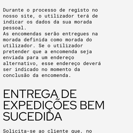
Durante o processo de registo no
nosso site, o utilizador terá de
indicar os dados da sua morada
pessoal.
As encomendas serão entregues na
morada definida como morada do
utilizador. Se o utilizador
pretender que a encomenda seja
enviada para um endereço
alternativo, esse endereço deverá
ser indicado no momento da
conclusão da encomenda.
ENTREGA DE
EXPEDIÇÕES BEM
SUCEDIDA
Solicita-se ao cliente que, no