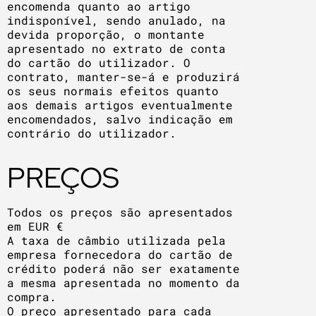
encomenda quanto ao artigo
indisponível, sendo anulado, na
devida proporção, o montante
apresentado no extrato de conta
do cartão do utilizador. O
contrato, manter-se-á e produzirá
os seus normais efeitos quanto
aos demais artigos eventualmente
encomendados, salvo indicação em
contrário do utilizador.
PREÇOS
Todos os preços são apresentados
em EUR €
A taxa de câmbio utilizada pela
empresa fornecedora do cartão de
crédito poderá não ser exatamente
a mesma apresentada no momento da
compra.
O preço apresentado para cada