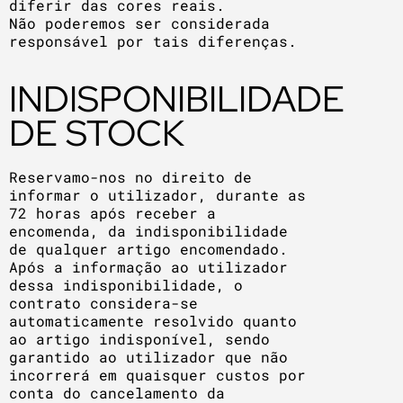
diferir das cores reais.
Não poderemos ser considerada
responsável por tais diferenças.
INDISPONIBILIDADE
DE STOCK
Reservamo-nos no direito de
informar o utilizador, durante as
72 horas após receber a
encomenda, da indisponibilidade
de qualquer artigo encomendado.
Após a informação ao utilizador
dessa indisponibilidade, o
contrato considera-se
automaticamente resolvido quanto
ao artigo indisponível, sendo
garantido ao utilizador que não
incorrerá em quaisquer custos por
conta do cancelamento da