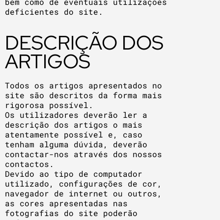
bem como de eventuais utilizações
deficientes do site.
DESCRIÇÃO DOS
ARTIGOS
Todos os artigos apresentados no
site são descritos da forma mais
rigorosa possível.
Os utilizadores deverão ler a
descrição dos artigos o mais
atentamente possível e, caso
tenham alguma dúvida, deverão
contactar-nos através dos nossos
contactos.
Devido ao tipo de computador
utilizado, configurações de cor,
navegador de internet ou outros,
as cores apresentadas nas
fotografias do site poderão