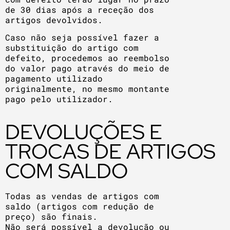
de 30 dias após a receção dos
artigos devolvidos.
Caso não seja possível fazer a
substituição do artigo com
defeito, procedemos ao reembolso
do valor pago através do meio de
pagamento utilizado
originalmente, no mesmo montante
pago pelo utilizador.
DEVOLUÇÕES E
TROCAS DE ARTIGOS
COM SALDO
Todas as vendas de artigos com
saldo (artigos com redução de
preço) são finais.
Não será possível a devolução ou