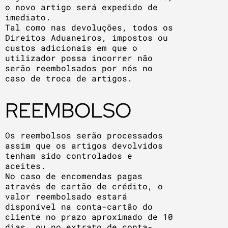
o novo artigo será expedido de
imediato.
Tal como nas devoluções, todos os
Direitos Aduaneiros, impostos ou
custos adicionais em que o
utilizador possa incorrer não
serão reembolsados por nós no
caso de troca de artigos.
REEMBOLSO
Os reembolsos serão processados
assim que os artigos devolvidos
tenham sido controlados e
aceites.
No caso de encomendas pagas
através de cartão de crédito, o
valor reembolsado estará
disponível na conta-cartão do
cliente no prazo aproximado de 10
dias, ou no extrato de conta-