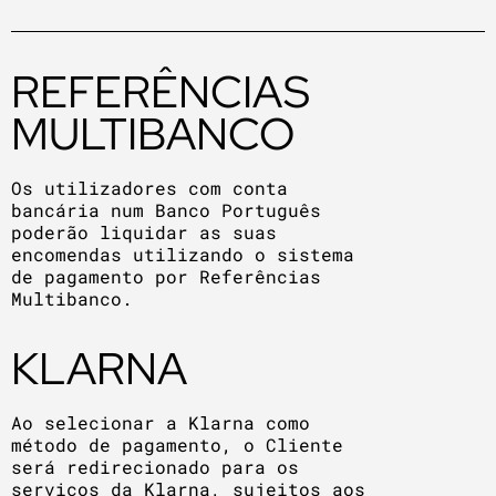
REFERÊNCIAS
MULTIBANCO
Os utilizadores com conta
bancária num Banco Português
poderão liquidar as suas
encomendas utilizando o sistema
de pagamento por Referências
Multibanco.
KLARNA
Ao selecionar a Klarna como
método de pagamento, o Cliente
será redirecionado para os
serviços da Klarna, sujeitos aos