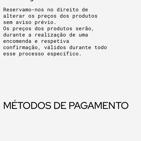
Reservamo-nos no direito de
alterar os preços dos produtos
sem aviso prévio.
Os preços dos produtos serão,
durante a realização de uma
encomenda e respetiva
confirmação, válidos durante todo
esse processo específico.
MÉTODOS DE PAGAMENTO