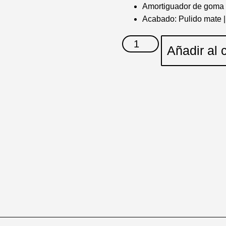
Amortiguador de goma 
Acabado: Pulido mate |
Añadir al c