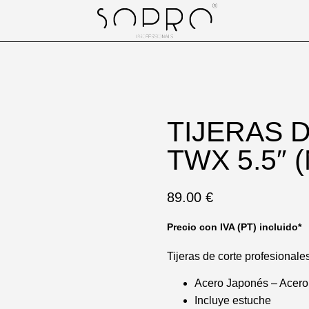
TIJERAS 
TWX 5.5″ 
89.00
€
Precio con IVA (PT) incluido*
Tijeras de corte profesionale
Acero Japonés – Acero
Incluye estuche