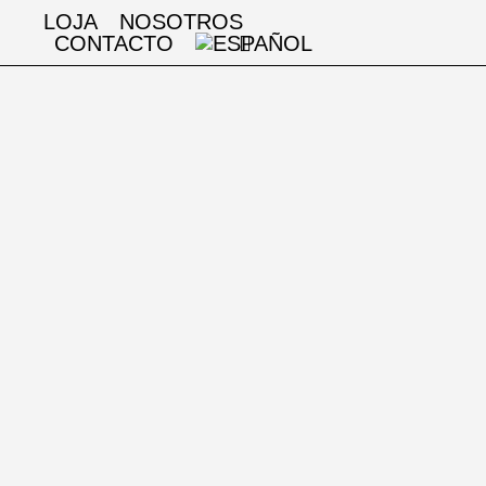
LOJA
NOSOTROS
CONTACTO