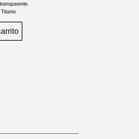
transparente.
 Titanio
arrito