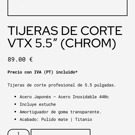
TIJERAS DE CORTE
VTX 5.5″ (CHROM)
89.00
€
Precio con IVA (PT) incluido*
Tijeras de corte profesional de 5.5 pulgadas.
Acero Japonés – Acero Inoxidable 440c
Incluye estuche
Amortiguador de goma transparente.
Acabado: Pulido mate | Titanio