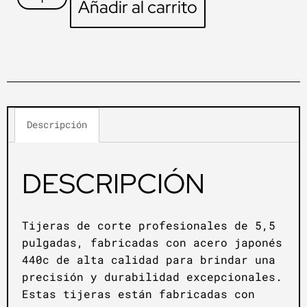
Añadir al carrito
Descripción
DESCRIPCIÓN
Tijeras de corte profesionales de 5,5
pulgadas, fabricadas con acero japonés
440c de alta calidad para brindar una
precisión y durabilidad excepcionales.
Estas tijeras están fabricadas con