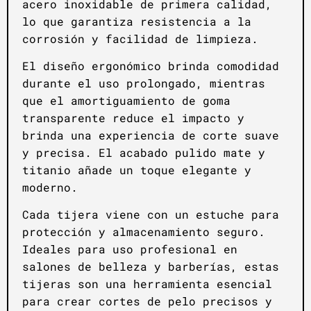
acero inoxidable de primera calidad,
lo que garantiza resistencia a la
corrosión y facilidad de limpieza.
El diseño ergonómico brinda comodidad
durante el uso prolongado, mientras
que el amortiguamiento de goma
transparente reduce el impacto y
brinda una experiencia de corte suave
y precisa. El acabado pulido mate y
titanio añade un toque elegante y
moderno.
Cada tijera viene con un estuche para
protección y almacenamiento seguro.
Ideales para uso profesional en
salones de belleza y barberías, estas
tijeras son una herramienta esencial
para crear cortes de pelo precisos y