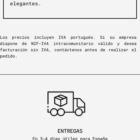
elegantes.
Los precios incluyen IVA portugués. Si su empresa
dispone de NIF-IVA intracomunitario válido y desea
facturación sin IVA, contáctenos antes de realizar el
pedido.
ENTREGAS
En 3-4 días útiles para España