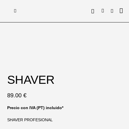
SHAVER
89.00
€
Precio con IVA (PT) incluido*
SHAVER PROFESIONAL