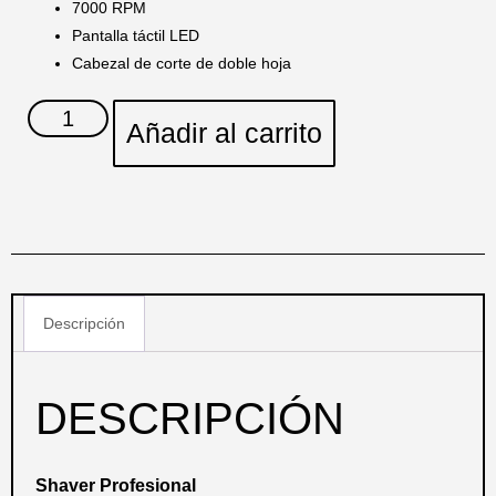
7000 RPM
Pantalla táctil LED
Cabezal de corte de doble hoja
Añadir al carrito
Descripción
DESCRIPCIÓN
Shaver Profesional