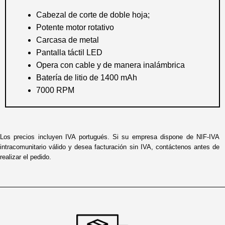
Cabezal de corte de doble hoja;
Potente motor rotativo
Carcasa de metal
Pantalla táctil LED
Opera con cable y de manera inalámbrica
Batería de litio de 1400 mAh
7000 RPM
Los precios incluyen IVA portugués. Si su empresa dispone de NIF-IVA
intracomunitario válido y desea facturación sin IVA, contáctenos antes de
realizar el pedido.