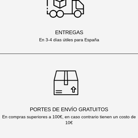
ENTREGAS
En 3-4 días útiles para España
PORTES DE ENVÍO GRATUITOS
En compras superiores a 100€, en caso contrario tienen un costo de
10€