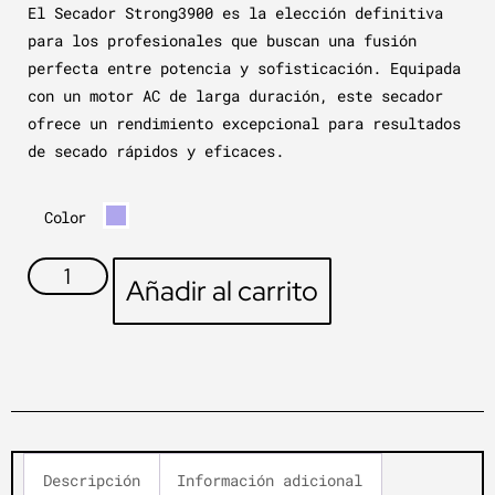
El Secador Strong3900 es la elección definitiva
para los profesionales que buscan una fusión
perfecta entre potencia y sofisticación. Equipada
con un motor AC de larga duración, este secador
ofrece un rendimiento excepcional para resultados
de secado rápidos y eficaces.
Color
Añadir al carrito
Descripción
Información adicional