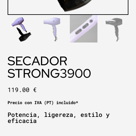
SECADOR
STRONG3900
119.00
€
Precio con IVA (PT) incluido*
Potencia, ligereza, estilo y
eficacia