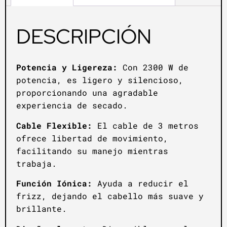
DESCRIPCIÓN
Potencia y Ligereza:
Con 2300 W de
potencia, es ligero y silencioso,
proporcionando una agradable
experiencia de secado.
Cable Flexible:
El cable de 3 metros
ofrece libertad de movimiento,
facilitando su manejo mientras
trabaja.
Función Iónica:
Ayuda a reducir el
frizz, dejando el cabello más suave y
brillante.