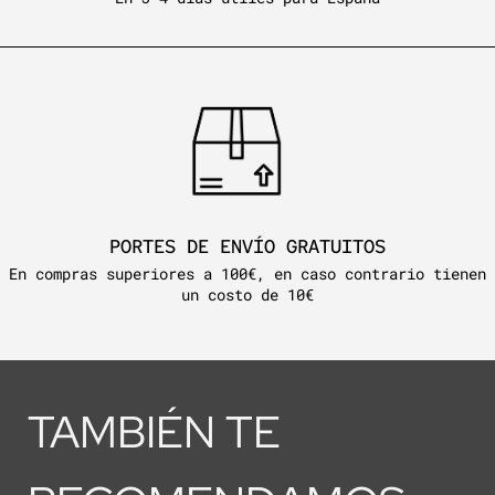
PORTES DE ENVÍO GRATUITOS
En compras superiores a 100€, en caso contrario tienen
un costo de 10€
TAMBIÉN TE