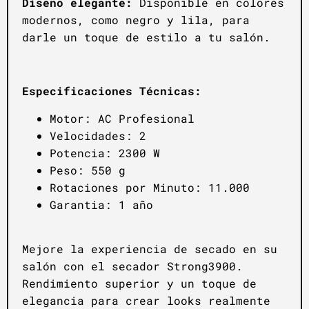
Diseño elegante:
Disponible en colores
modernos, como negro y lila, para
darle un toque de estilo a tu salón.
Especificaciones Técnicas:
Motor: AC Profesional
Velocidades: 2
Potencia: 2300 W
Peso: 550 g
Rotaciones por Minuto: 11.000
Garantia: 1 año
Mejore la experiencia de secado en su
salón con el secador Strong3900.
Rendimiento superior y un toque de
elegancia para crear looks realmente