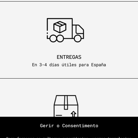
ENTREGAS
En 3-4 días útiles para España
Gerir o Consentimento
PORTES DE ENVÍO GRATUITOS