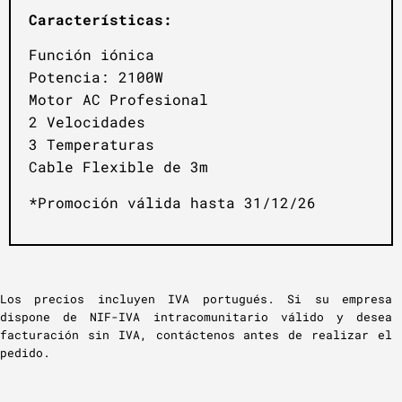
Características:
Función iónica
Potencia: 2100W
Motor AC Profesional
2 Velocidades
3 Temperaturas
Cable Flexible de 3m
*Promoción válida hasta 31/12/26
Los precios incluyen IVA portugués. Si su empresa
dispone de NIF-IVA intracomunitario válido y desea
facturación sin IVA, contáctenos antes de realizar el
pedido.