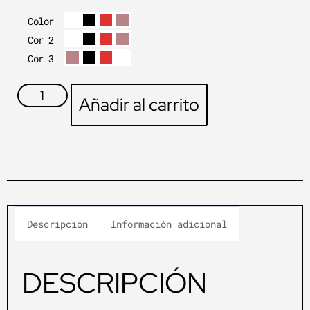
Color
Cor 2
Cor 3
Añadir al carrito
Descripción
Información adicional
DESCRIPCIÓN