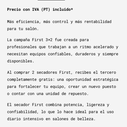
Precio con IVA (PT) incluido*
Más eficiencia, más control y más rentabilidad
para tu salón.
La campaña First 3×2 fue creada para
profesionales que trabajan a un ritmo acelerado y
necesitan equipos confiables, duraderos y siempre
disponibles.
Al comprar 2 secadores First, recibes el tercero
completamente gratis: una oportunidad estratégica
para fortalecer tu equipo, crear un nuevo puesto
o contar con una unidad de repuesto.
El secador First combina potencia, ligereza y
confiabilidad, lo que lo hace ideal para el uso
diario intensivo en salones de belleza.