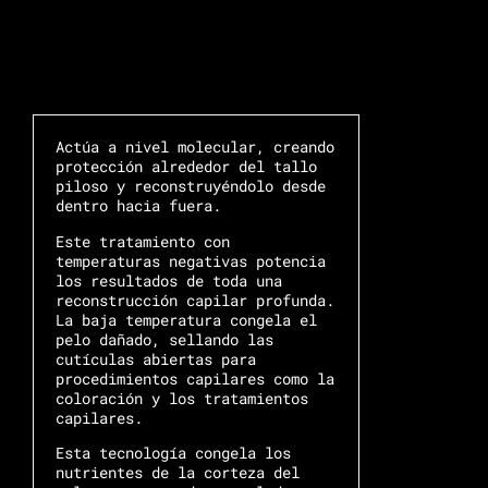
Actúa a nivel molecular, creando
protección alrededor del tallo
piloso y reconstruyéndolo desde
dentro hacia fuera.
Este tratamiento con
temperaturas negativas potencia
los resultados de toda una
reconstrucción capilar profunda.
La baja temperatura congela el
pelo dañado, sellando las
cutículas abiertas para
procedimientos capilares como la
coloración y los tratamientos
capilares.
Esta tecnología congela los
nutrientes de la corteza del