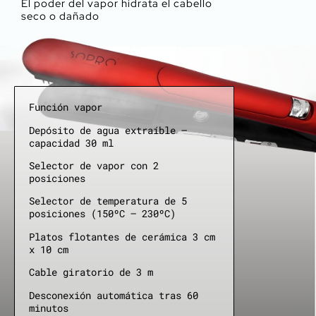
El poder del vapor hidrata el cabello
seco o dañado
Función vapor
Depósito de agua extraíble –
capacidad 30 ml
Selector de vapor con 2
posiciones
Selector de temperatura de 5
posiciones (150ºC – 230ºC)
Platos flotantes de cerámica 3 cm
x 10 cm
Cable giratorio de 3 m
Desconexión automática tras 60
minutos