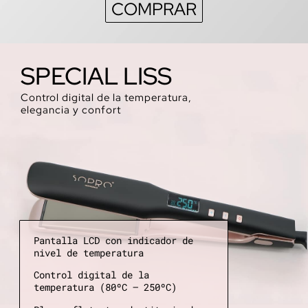
COMPRAR
SPECIAL LISS
Control digital de la temperatura,
elegancia y confort
Pantalla LCD con indicador de
nivel de temperatura
Control digital de la
temperatura (80ºC – 250ºC)