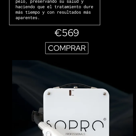
pelo, preservando su salud y
haciendo que el tratamiento dure
más tiempo y con resultados más
aparentes.
€569
COMPRAR