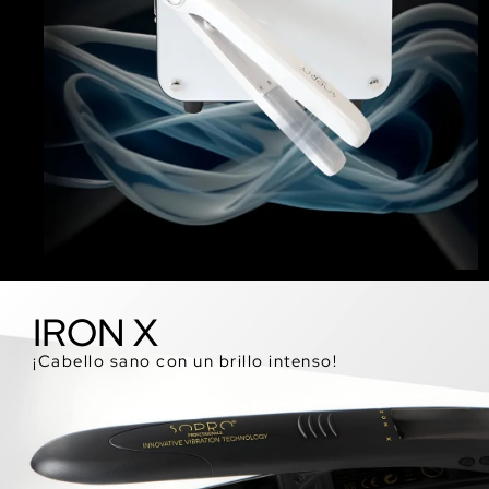
IRON X
¡Cabello sano con un brillo intenso!