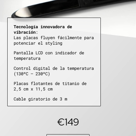
Tecnología innovadora de
vibración
:
Las placas fluyen fácilmente para
potenciar el styling
Pantalla LCD con indicador de
temperatura
Control digital de la temperatura
(130ºC – 230ºC)
Placas flotantes de titanio de
2,5 cm x 11,5 cm
Cable giratorio de 3 m
€149