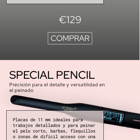
€129
COMPRAR
SPECIAL PENCIL
Precisión para el detalle y versatilidad en
el peinado
Placas de 11 mm ideales para
trabajos detallados y para peinar
el pelo corto, barbas, flequillos
o zonas de difícil acceso con una