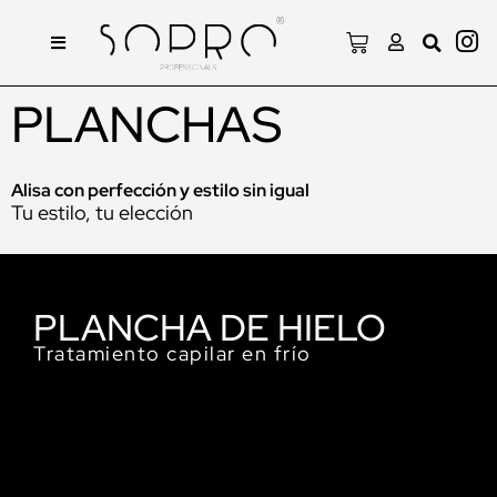
PLANCHAS
Alisa con perfección y estilo sin igual
Tu estilo, tu elección
PLANCHA DE HIELO
Tratamiento capilar en frío