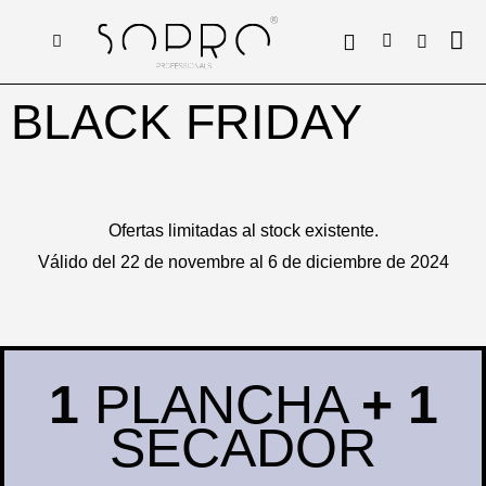
BLACK FRIDAY
Ofertas limitadas al stock existente.
Válido del 22 de novembre al 6 de diciembre de 2024
1
PLANCHA
+
1
SECADOR