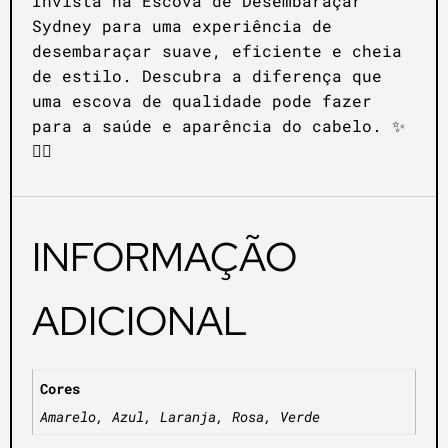
Invista na Escova de Desembaraçar
Sydney para uma experiência de
desembaraçar suave, eficiente e cheia
de estilo. Descubra a diferença que
uma escova de qualidade pode fazer
para a saúde e aparência do cabelo. ✨
💆‍♀️
INFORMAÇÃO
ADICIONAL
Cores
Amarelo, Azul, Laranja, Rosa, Verde