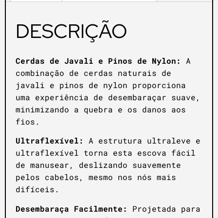
DESCRIÇÃO
Cerdas de Javali e Pinos de Nylon:
A
combinação de cerdas naturais de
javali e pinos de nylon proporciona
uma experiência de desembaraçar suave,
minimizando a quebra e os danos aos
fios.
Ultraflexível:
A estrutura ultraleve e
ultraflexível torna esta escova fácil
de manusear, deslizando suavemente
pelos cabelos, mesmo nos nós mais
difíceis.
Desembaraça Facilmente:
Projetada para