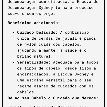
desembaraçar com eficácia, a Escova de
Desembaraçar Sydney torna o processo
suave e sem esforço.
Benefícios Adicionais:
Cuidado Delicado:
A combinação
única de cerdas de javali e pinos
de nylon cuida dos cabelos,
ajudando a manter a saúde e o
brilho natural.
Versatilidade:
Adequada para todos
os tipos de cabelo, desde lisos a
encaracolados, a Escova Sydney é
uma escolha versátil para o seu
regime diário de cuidados com os
cabelos.
Dê ao seu Cabelo o Cuidado que Merece: