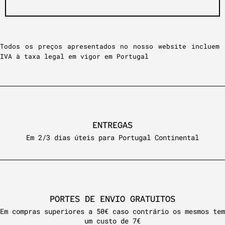
Todos os preços apresentados no nosso website incluem
IVA à taxa legal em vigor em Portugal
ENTREGAS
Em 2/3 dias úteis para Portugal Continental
PORTES DE ENVIO GRATUITOS
Em compras superiores a 50€ caso contrário os mesmos tem
um custo de 7€