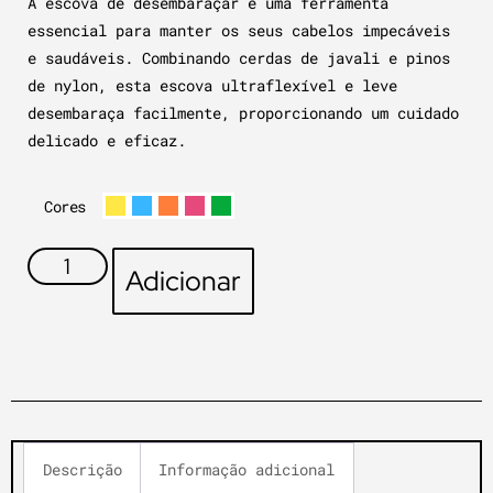
A escova de desembaraçar é uma ferramenta
essencial para manter os seus cabelos impecáveis
e saudáveis. Combinando cerdas de javali e pinos
de nylon, esta escova ultraflexível e leve
desembaraça facilmente, proporcionando um cuidado
delicado e eficaz.
Cores
Adicionar
Descrição
Informação adicional