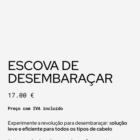
ESCOVA DE
DESEMBARAÇAR
17.00
€
Preço com IVA incluído
Experimente a revolução para desembaraçar: s
olução
leve e eficiente para todos os tipos de cabelo