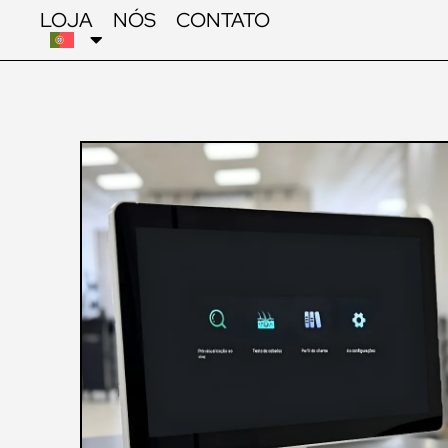
LOJA
NÓS
CONTATO