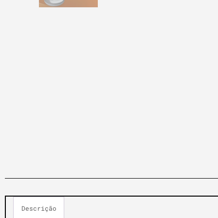
Descrição