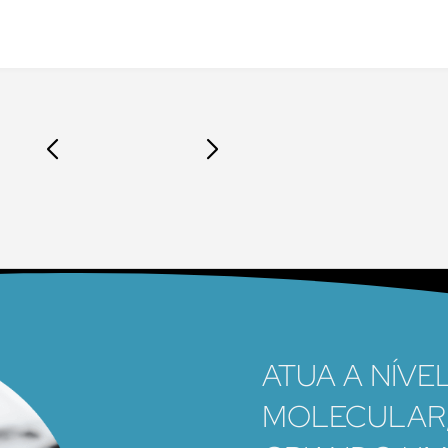
ATUA A NÍVE
MOLECULAR