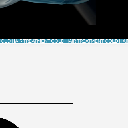
COLD HAIR TREATMENT COLD HAIR TREATMENT COLD HAI