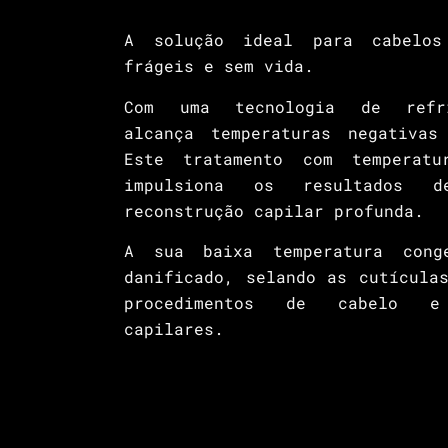
A solução ideal para cabelos 
frágeis e sem vida.
Com uma tecnologia de refr
alcança temperaturas negativas
Este tratamento com temperatu
impulsiona os resultados 
reconstrução capilar profunda
A sua baixa temperatura cong
danificado, selando as cutícula
procedimentos de cabelo e 
capilares.