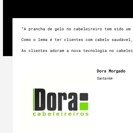
“A prancha de gelo no cabeleireiro tem sido um 
Como o lema é ter clientes com cabelo saudável,
As clientes adoram a nova tecnologia no cabelei
Dora Morgado
Santarém