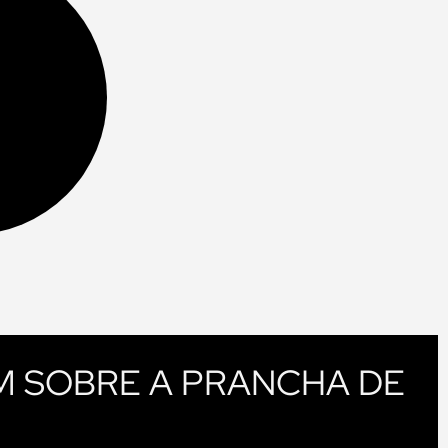
M SOBRE A PRANCHA DE