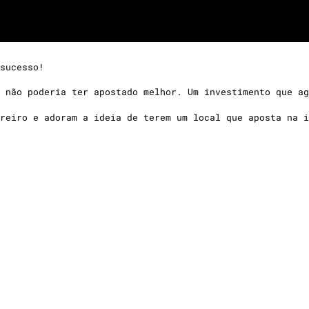
sucesso!
 não poderia ter apostado melhor. Um investimento que ag
reiro e adoram a ideia de terem um local que aposta na i