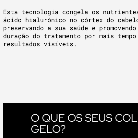
Esta tecnologia congela os nutriente
ácido hialurónico no córtex do cabel
preservando a sua saúde e promovendo
duração do tratamento por mais tempo
resultados visíveis.
O QUE OS SEUS COL
GELO?