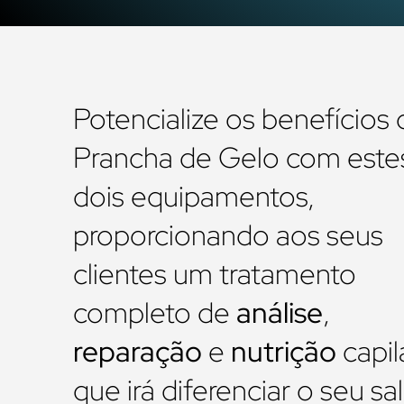
Potencialize os benefícios 
Prancha de Gelo com este
dois equipamentos,
proporcionando aos seus
clientes um tratamento
completo de
análise
,
reparação
e
nutrição
capil
que irá diferenciar o seu sa