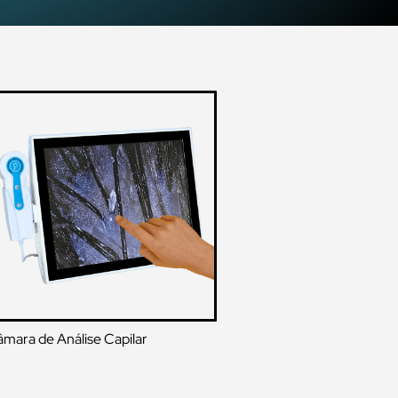
mara de Análise Capilar